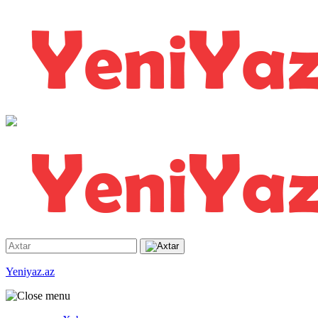
Yeniyaz.az