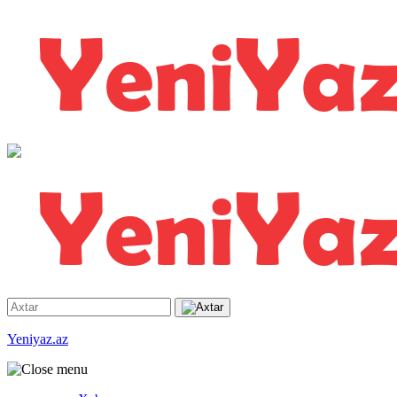
Yeniyaz.az