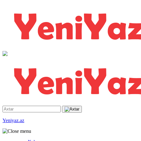
Yeniyaz.az