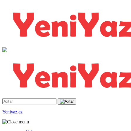
Yeniyaz.az