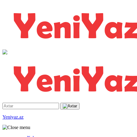
Yeniyaz.az