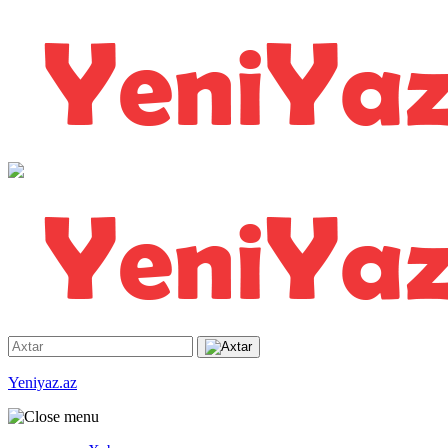
Yeniyaz.az