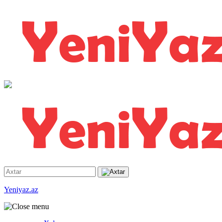
Yeniyaz.az