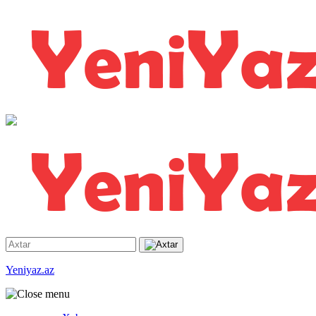
Yeniyaz.az