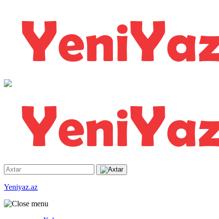
Yeniyaz.az