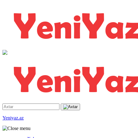
Yeniyaz.az