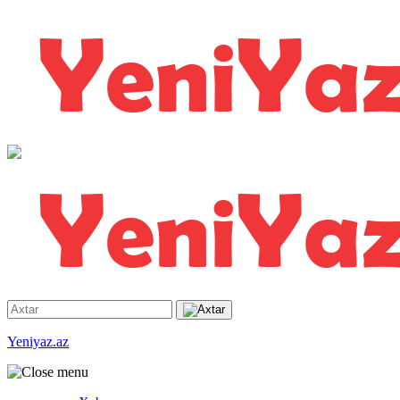
Yeniyaz.az