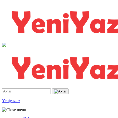
Yeniyaz.az