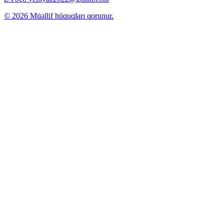
© 2026 Müəllif hüquqları qorunur.