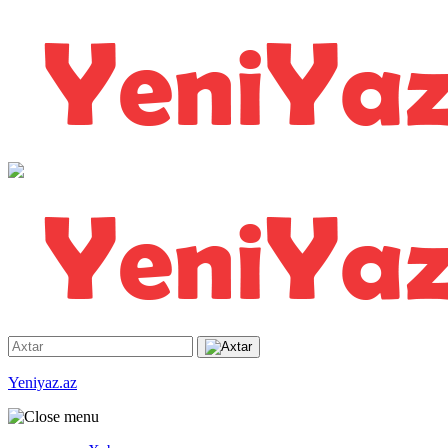
Yeniyaz.az