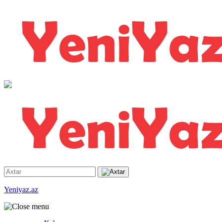
Yeniyaz.az