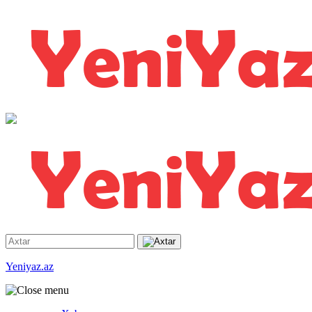
Yeniyaz.az