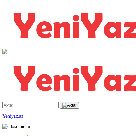
Yeniyaz.az