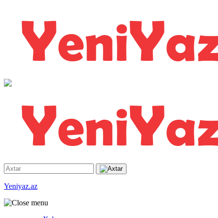
Yeniyaz.az