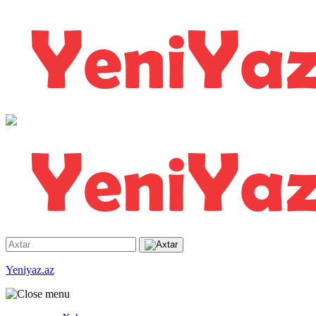
Yeniyaz.az