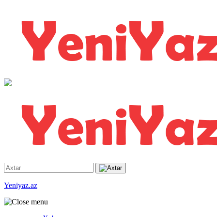
Yeniyaz.az